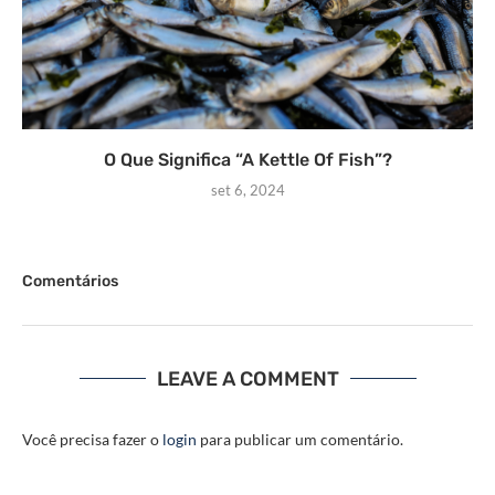
O Que Significa “A Kettle Of Fish”?
set 6, 2024
Comentários
LEAVE A COMMENT
Você precisa fazer o
login
para publicar um comentário.