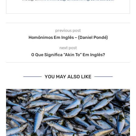
previous post
Homônimos Em Inglês – (Daniel Pondé)
next post
O Que Significa “Akin To” Em Inglês?
YOU MAY ALSO LIKE