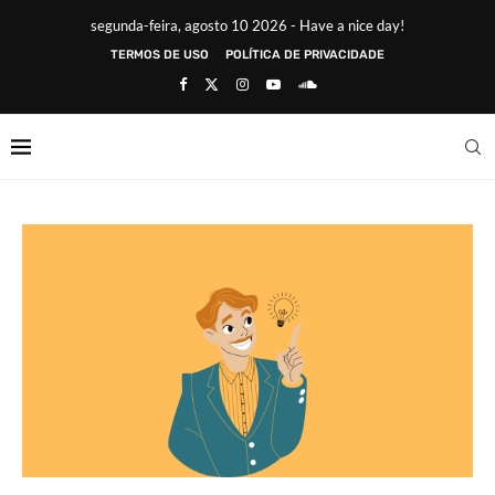
segunda-feira, agosto 10 2026 - Have a nice day!
TERMOS DE USO
POLÍTICA DE PRIVACIDADE