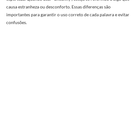
causa estranheza ou desconforto. Essas diferenças são
importantes para garantir o uso correto de cada palavra e evitar
confusões.