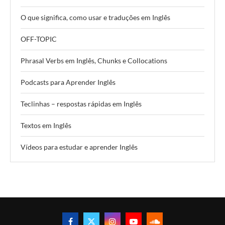
O que significa, como usar e traduções em Inglês
OFF-TOPIC
Phrasal Verbs em Inglês, Chunks e Collocations
Podcasts para Aprender Inglês
Teclinhas – respostas rápidas em Inglês
Textos em Inglês
Vídeos para estudar e aprender Inglês