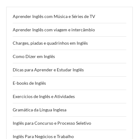
Aprender Inglês com Música e Séries de TV
Aprender Inglês com viagem e intercâmbio
Charges, piadas e quadrinhos em Inglês
Como Dizer em Inglês
Dicas para Aprender e Estudar Inglês
E-books de Inglês
Exercícios de Inglês e Atividades
Gramática da Língua Inglesa
Inglês para Concurso e Processo Seletivo
Inglês Para Negócios e Trabalho