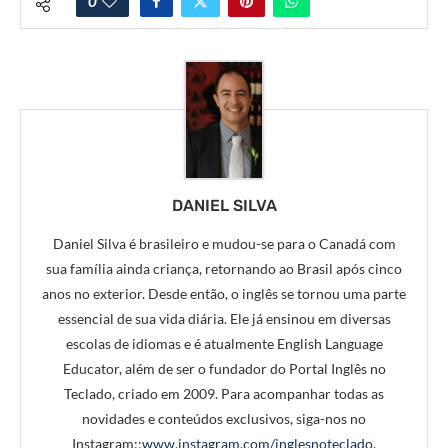
0
DANIEL SILVA
Daniel Silva é brasileiro e mudou-se para o Canadá com
sua família ainda criança, retornando ao Brasil após cinco
anos no exterior. Desde então, o inglês se tornou uma parte
essencial de sua vida diária. Ele já ensinou em diversas
escolas de idiomas e é atualmente English Language
Educator, além de ser o fundador do Portal Inglês no
Teclado, criado em 2009. Para acompanhar todas as
novidades e conteúdos exclusivos, siga-nos no
Instagram::
www.instagram.com/inglesnoteclado
.