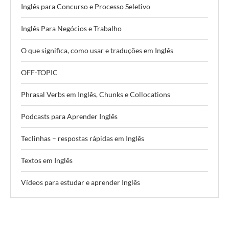
Inglês para Concurso e Processo Seletivo
Inglês Para Negócios e Trabalho
O que significa, como usar e traduções em Inglês
OFF-TOPIC
Phrasal Verbs em Inglês, Chunks e Collocations
Podcasts para Aprender Inglês
Teclinhas – respostas rápidas em Inglês
Textos em Inglês
Vídeos para estudar e aprender Inglês