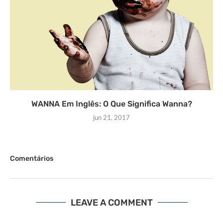
WANNA Em Inglês: O Que Significa Wanna?
jun 21, 2017
Comentários
LEAVE A COMMENT