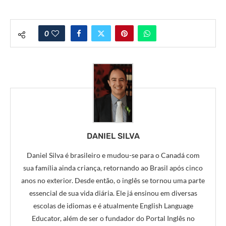
0
DANIEL SILVA
Daniel Silva é brasileiro e mudou-se para o Canadá com
sua família ainda criança, retornando ao Brasil após cinco
anos no exterior. Desde então, o inglês se tornou uma parte
essencial de sua vida diária. Ele já ensinou em diversas
escolas de idiomas e é atualmente English Language
Educator, além de ser o fundador do Portal Inglês no