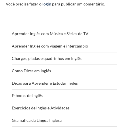
Você precisa fazer o
login
para publicar um comentário.
Aprender Inglês com Música e Séries de TV
Aprender Inglês com viagem e intercâmbio
Charges, piadas e quadrinhos em Inglês
Como Dizer em Inglês
Dicas para Aprender e Estudar Inglês
E-books de Inglês
Exercícios de Inglês e Atividades
Gramática da Língua Inglesa