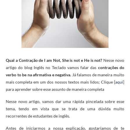
Qual a Contração de I am Not, She is not e He is not?
Nesse novo
artigo do blog Inglês no Teclado vamos falar das
contrações do
verbo to be na afirmativa e negativa
. Já falamos de maneira muito
mais completa em um dos nossos textos mais lidos; Clique [
aqui
]
para aprender sobre esse assunto de maneira completa
Nesse novo artigo, vamos dar uma rápida pincelada sobre esse
tema, tendo em vista que se trata de uma dúvida muito
recorrentes de estudantes de inglês.
Antes de iniciarmos a nossa explicação, gostaríamos de te