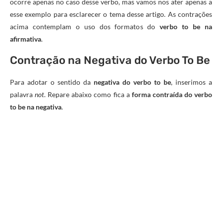
ocorre apenas no caso desse verbo, mas vamos nos ater apenas a
esse exemplo para esclarecer o tema desse artigo. As contrações
acima contemplam o uso dos formatos do
verbo to be na
afirmativa
.
Contração na Negativa do Verbo To Be
Para adotar o sentido da
negativa do verbo to be
, inserimos a
palavra
not
. Repare abaixo como fica a
forma contraída do verbo
to be na negativa
.