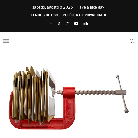
sábado, agosto 8 2026 - Have a nice day!
TERMOS DE USO
POLÍTICA DE PRIVACIDADE