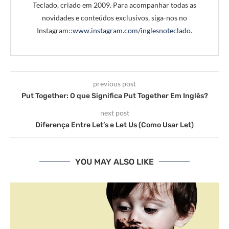
Teclado, criado em 2009. Para acompanhar todas as
novidades e conteúdos exclusivos, siga-nos no
Instagram::
www.instagram.com/inglesnoteclado
.
previous post
Put Together: O que Significa Put Together Em Inglês?
next post
Diferença Entre Let’s e Let Us (Como Usar Let)
YOU MAY ALSO LIKE