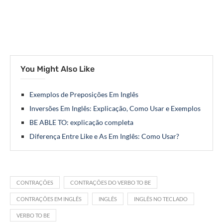
You Might Also Like
Exemplos de Preposições Em Inglês
Inversões Em Inglês: Explicação, Como Usar e Exemplos
BE ABLE TO: explicação completa
Diferença Entre Like e As Em Inglês: Como Usar?
CONTRAÇÕES
CONTRAÇÕES DO VERBO TO BE
CONTRAÇÕES EM INGLÊS
INGLÊS
INGLÊS NO TECLADO
VERBO TO BE