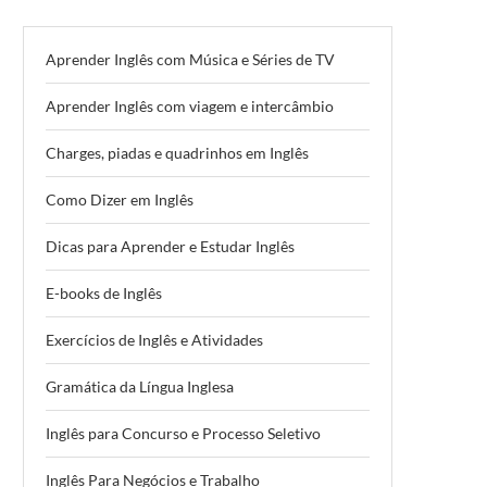
Aprender Inglês com Música e Séries de TV
Aprender Inglês com viagem e intercâmbio
Charges, piadas e quadrinhos em Inglês
Como Dizer em Inglês
Dicas para Aprender e Estudar Inglês
E-books de Inglês
Exercícios de Inglês e Atividades
Gramática da Língua Inglesa
Inglês para Concurso e Processo Seletivo
Inglês Para Negócios e Trabalho