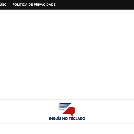
 USO
POLÍTICA DE PRIVACIDADE