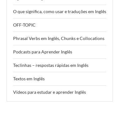
O que significa, como usar e traduções em Inglês
OFF-TOPIC
Phrasal Verbs em Inglês, Chunks e Collocations
Podcasts para Aprender Inglês
Teclinhas – respostas rápidas em Inglês
Textos em Inglês
Vídeos para estudar e aprender Inglês