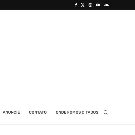
ANUNCIE
CONTATO
ONDE FOMOS CITADOS