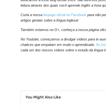
leitura através dos quais você aprende Inglês a hora qu
Curta a nossa
fanpage oficial no Facebook
para não per
artigos geniais sobre a língua inglesa!
Também estamos no G+, conheça a nossa página ofic
No Youtube, começamos a divulgar vídeos para te auxili
chatices que empatam em muito o aprendizado.
Se ins
cada um dos nossos vídeos sobre o estudo da língua i
You Might Also Like