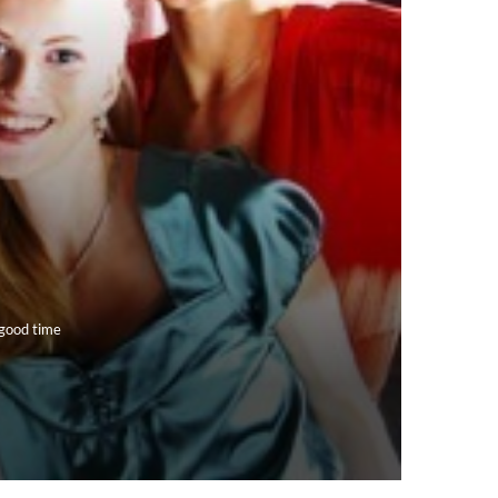
good time