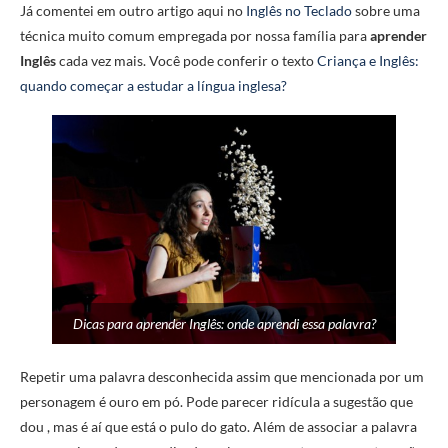
Já comentei em outro artigo aqui no
Inglês no Teclado
sobre uma
técnica muito comum empregada por nossa família para
aprender
Inglês
cada vez mais. Você pode conferir o texto
Criança e Inglês:
quando começar a estudar a língua inglesa?
Dicas para aprender Inglês: onde aprendi essa palavra?
Repetir uma palavra desconhecida assim que mencionada por um
personagem é ouro em pó. Pode parecer ridícula a sugestão que
dou , mas é aí que está o pulo do gato. Além de associar a palavra