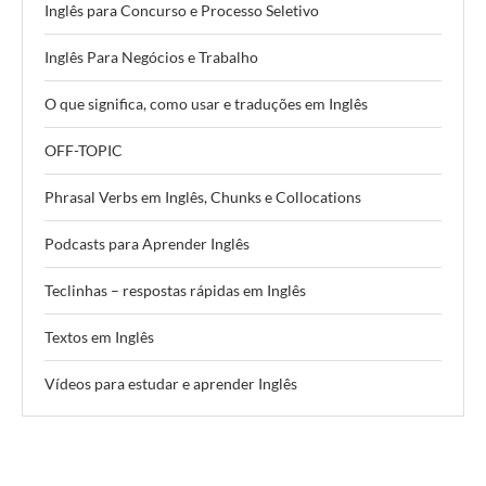
Inglês para Concurso e Processo Seletivo
Inglês Para Negócios e Trabalho
O que significa, como usar e traduções em Inglês
OFF-TOPIC
Phrasal Verbs em Inglês, Chunks e Collocations
Podcasts para Aprender Inglês
Teclinhas – respostas rápidas em Inglês
Textos em Inglês
Vídeos para estudar e aprender Inglês