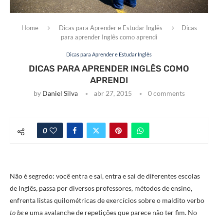
Home
Dicas para Aprender e Estudar Inglês
Dicas
para aprender Inglês como aprendi
Dicas para Aprender e Estudar Inglês
DICAS PARA APRENDER INGLÊS COMO
APRENDI
by
Daniel Silva
abr 27, 2015
0 comments
0
Não é segredo: você entra e sai, entra e sai de diferentes escolas
de Inglês, passa por diversos professores, métodos de ensino,
enfrenta listas quilométricas de exercícios sobre o maldito verbo
to be
e uma avalanche de repetições que parece não ter fim. No