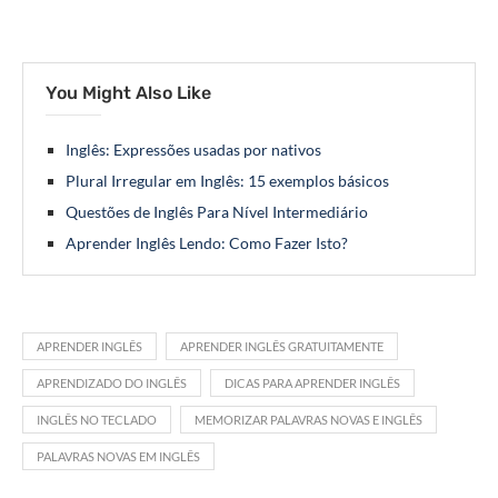
You Might Also Like
Inglês: Expressões usadas por nativos
Plural Irregular em Inglês: 15 exemplos básicos
Questões de Inglês Para Nível Intermediário
Aprender Inglês Lendo: Como Fazer Isto?
APRENDER INGLÊS
APRENDER INGLÊS GRATUITAMENTE
APRENDIZADO DO INGLÊS
DICAS PARA APRENDER INGLÊS
INGLÊS NO TECLADO
MEMORIZAR PALAVRAS NOVAS E INGLÊS
PALAVRAS NOVAS EM INGLÊS