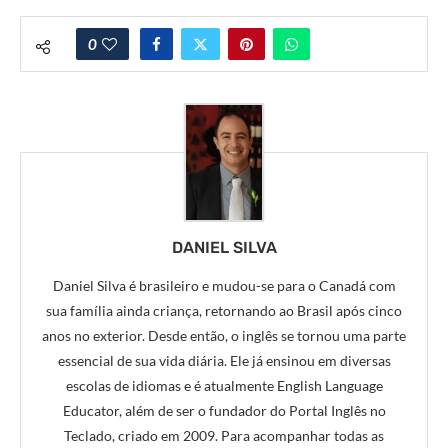
0
DANIEL SILVA
Daniel Silva é brasileiro e mudou-se para o Canadá com
sua família ainda criança, retornando ao Brasil após cinco
anos no exterior. Desde então, o inglês se tornou uma parte
essencial de sua vida diária. Ele já ensinou em diversas
escolas de idiomas e é atualmente English Language
Educator, além de ser o fundador do Portal Inglês no
Teclado, criado em 2009. Para acompanhar todas as