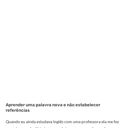
Aprender uma palavra nova e não estabelecer
referências
Quando eu ainda estudava Inglês com uma professora ela me fez