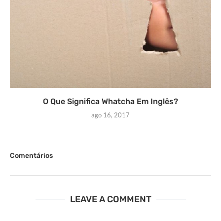
O Que Significa Whatcha Em Inglês?
ago 16, 2017
Comentários
LEAVE A COMMENT