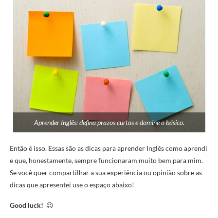
Aprender Inglês: defina prazos curtos e domine o básico.
Então é isso. Essas são as dicas para aprender Inglês como aprendi
e que, honestamente, sempre funcionaram muito bem para mim.
Se você quer compartilhar a sua experiência ou opinião sobre as
dicas que apresentei use o espaço abaixo!
Good luck!
😉