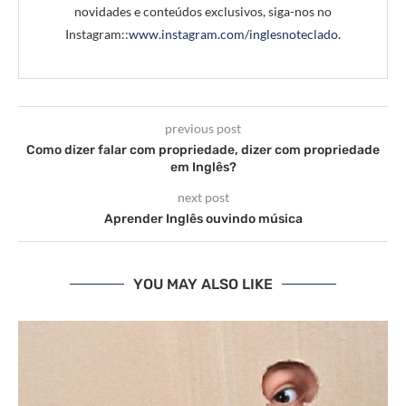
novidades e conteúdos exclusivos, siga-nos no
Instagram::
www.instagram.com/inglesnoteclado
.
previous post
Como dizer falar com propriedade, dizer com propriedade
em Inglês?
next post
Aprender Inglês ouvindo música
YOU MAY ALSO LIKE