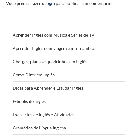
Você precisa fazer o
login
para publicar um comentário.
Aprender Inglês com Música e Séries de TV
Aprender Inglês com viagem e intercâmbio
Charges, piadas e quadrinhos em Inglês
Como Dizer em Inglês
Dicas para Aprender e Estudar Inglês
E-books de Inglês
Exercícios de Inglês e Atividades
Gramática da Língua Inglesa