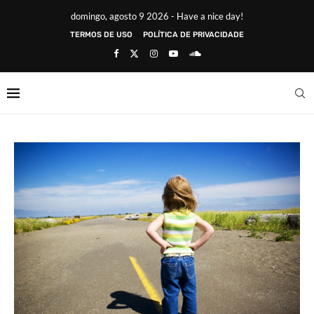
domingo, agosto 9 2026 - Have a nice day!
TERMOS DE USO
POLÍTICA DE PRIVACIDADE