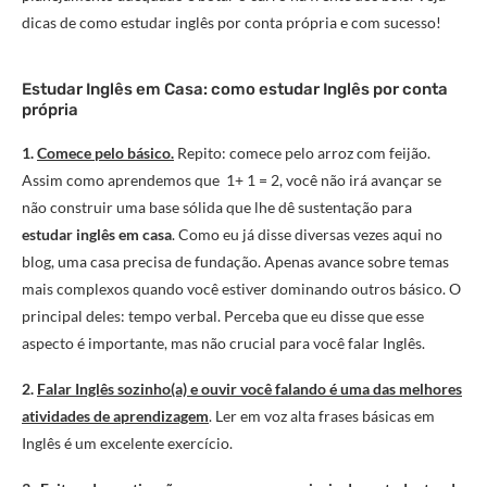
dicas de como estudar inglês por conta própria e com sucesso!
Estudar Inglês em Casa: como estudar Inglês por conta
própria
1.
Comece pelo básico.
Repito: comece pelo arroz com feijão.
Assim como aprendemos que 1+ 1 = 2, você não irá avançar se
não construir uma base sólida que lhe dê sustentação para
estudar inglês em casa
. Como eu já disse diversas vezes aqui no
blog, uma casa precisa de fundação. Apenas avance sobre temas
mais complexos quando você estiver dominando outros básico. O
principal deles: tempo verbal. Perceba que eu disse que esse
aspecto é importante, mas não crucial para você falar Inglês.
2.
Falar Inglês sozinho(a) e ouvir você falando é uma das melhores
atividades de aprendizagem
. Ler em voz alta frases básicas em
Inglês é um excelente exercício.