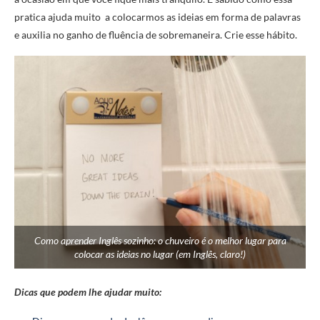
pratica ajuda muito a colocarmos as ideias em forma de palavras
e auxilia no ganho de fluência de sobremaneira. Crie esse hábito.
Como aprender Inglês sozinho: o chuveiro é o melhor lugar para
colocar as ideias no lugar (em Inglês, claro!)
Dicas que podem lhe ajudar muito: