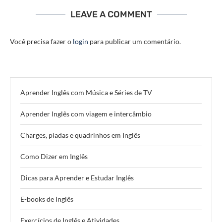
LEAVE A COMMENT
Você precisa fazer o
login
para publicar um comentário.
Aprender Inglês com Música e Séries de TV
Aprender Inglês com viagem e intercâmbio
Charges, piadas e quadrinhos em Inglês
Como Dizer em Inglês
Dicas para Aprender e Estudar Inglês
E-books de Inglês
Exercícios de Inglês e Atividades