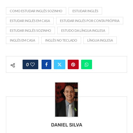
COMO ESTUDAR INGLÊS SOZINHO
ESTUDAR INGLÊS
ESTUDAR INGLÊS EM CASA
ESTUDAR INGLÊS POR CONTA PRÓPRIA
ESTUDAR INGLÊS SOZINHO
ESTUDO DA LÍNGUA INGLESA
INGLÊS EM CASA
INGLÊS NO TECLADO
LÍNGUA INGLESA
0
DANIEL SILVA