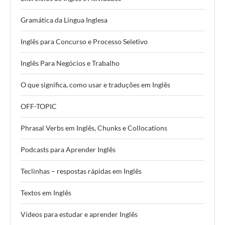
Gramática da Língua Inglesa
Inglês para Concurso e Processo Seletivo
Inglês Para Negócios e Trabalho
O que significa, como usar e traduções em Inglês
OFF-TOPIC
Phrasal Verbs em Inglês, Chunks e Collocations
Podcasts para Aprender Inglês
Teclinhas – respostas rápidas em Inglês
Textos em Inglês
Vídeos para estudar e aprender Inglês