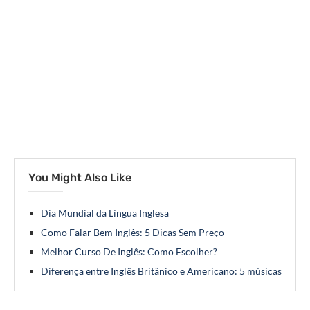
You Might Also Like
Dia Mundial da Língua Inglesa
Como Falar Bem Inglês: 5 Dicas Sem Preço
Melhor Curso De Inglês: Como Escolher?
Diferença entre Inglês Britânico e Americano: 5 músicas