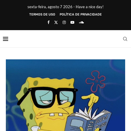
sexta-feira, agosto 7 2026 - Have a nice day!
TERMOS DE USO
POLÍTICA DE PRIVACIDADE