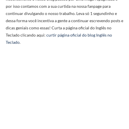
por isso contamos com a sua curtida na nossa fanpage para
continuar divulgando o nosso trabalho. Leva só 1 segundinho e
dessa forma você incentiva a gente a continuar escrevendo posts e
dicas geniais como essas! Curta a página oficial do Inglês no
Teclado clicando aqui:
curtir página oficial do blog Inglês no
Teclado
.