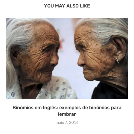
YOU MAY ALSO LIKE
Binômios em Inglês: exemplos de binômios para
lembrar
maio 7, 2016