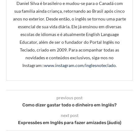
Daniel Silva é brasileiro e mudou-se para o Canadá com
sua família ainda criança, retornando ao Brasil após cinco
anos no exterior. Desde então, o inglês se tornou uma parte
essencial de sua vida diária. Ele já ensinou em diversas
escolas de idiomas e é atualmente English Language
Educator, além de ser o fundador do Portal Inglês no
Teclado, criado em 2009. Para acompanhar todas as
novidades e conteúdos exclusivos, siga-nos no
Instagram::
www.instagram.com/inglesnoteclado
.
previous post
Como dizer gastar todo o dinheiro em Inglês?
next post
Expressões em Inglês para fazer amizades (áudio)