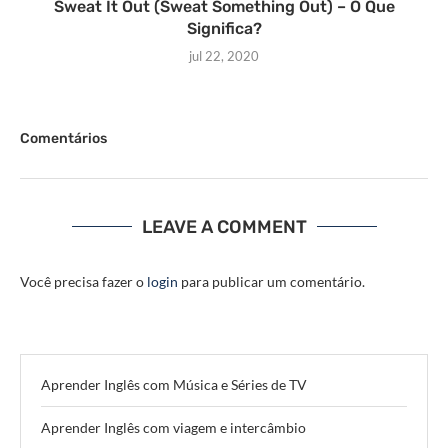
Sweat It Out (Sweat Something Out) – O Que
Significa?
jul 22, 2020
Comentários
LEAVE A COMMENT
Você precisa fazer o
login
para publicar um comentário.
Aprender Inglês com Música e Séries de TV
Aprender Inglês com viagem e intercâmbio