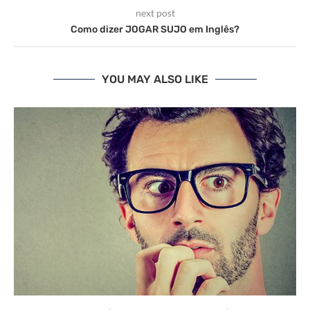
next post
Como dizer JOGAR SUJO em Inglês?
YOU MAY ALSO LIKE