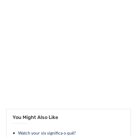
You Might Also Like
Watch your six significa o quê?