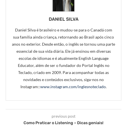
DANIEL SILVA
Daniel Silva é brasileiro e mudou-se para o Canadá com
sua família ainda criança, retornando ao Brasil após cinco
anos no exterior. Desde então, o inglês se tornou uma parte
essencial de sua vida diária. Ele já ensinou em diversas
escolas de idiomas e é atualmente English Language
Educator, além de ser o fundador do Portal Inglês no
Teclado, criado em 2009. Para acompanhar todas as
novidades e conteúdos exclusivos, siga-nos no
Instagram::
www.instagram.com/inglesnoteclado
.
previous post
Como Praticar o Listening – Dicas geniais!