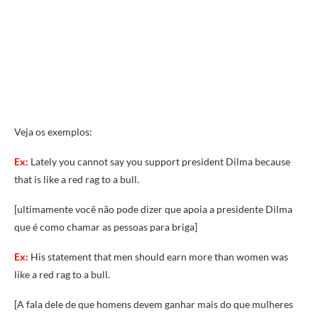
Veja os exemplos:
Ex:
Lately you cannot say you support president Dilma because
that is like a red rag to a bull.
[ultimamente você não pode dizer que apoia a presidente Dilma
que é como chamar as pessoas para briga]
Ex:
His statement that men should earn more than women was
like a red rag to a bull.
[A fala dele de que homens devem ganhar mais do que mulheres