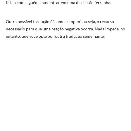
físico com alguém, mas entrar em uma discussão ferrenha.
Outra possível tradução é “como estopim”, ou seja, o recurso
necessário para que uma reação negativa ocorra. Nada impede, no
entanto, que você opte por outra tradução semelhante.