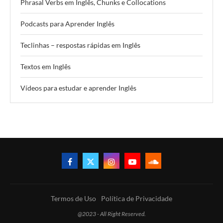
Phrasal Verbs em Inglês, Chunks e Collocations
Podcasts para Aprender Inglês
Teclinhas – respostas rápidas em Inglês
Textos em Inglês
Vídeos para estudar e aprender Inglês
Termos de Uso
Política de Privacidade
@2023 - All Right Reserved.