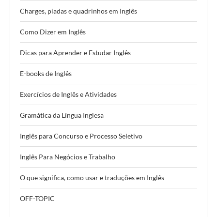
Charges, piadas e quadrinhos em Inglês
Como Dizer em Inglês
Dicas para Aprender e Estudar Inglês
E-books de Inglês
Exercícios de Inglês e Atividades
Gramática da Língua Inglesa
Inglês para Concurso e Processo Seletivo
Inglês Para Negócios e Trabalho
O que significa, como usar e traduções em Inglês
OFF-TOPIC