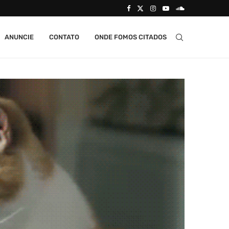
ANUNCIE
CONTATO
ONDE FOMOS CITADOS