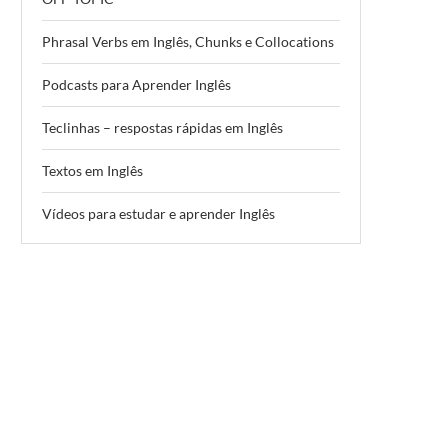
Phrasal Verbs em Inglês, Chunks e Collocations
Podcasts para Aprender Inglês
Teclinhas – respostas rápidas em Inglês
Textos em Inglês
Vídeos para estudar e aprender Inglês