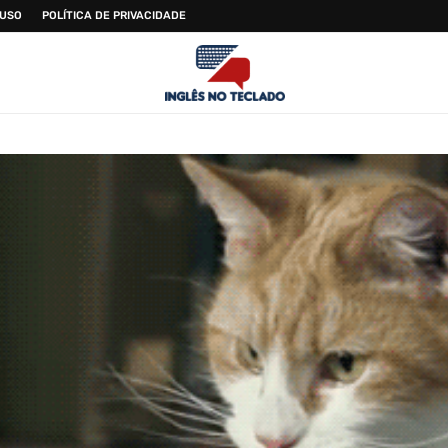
 USO
POLÍTICA DE PRIVACIDADE