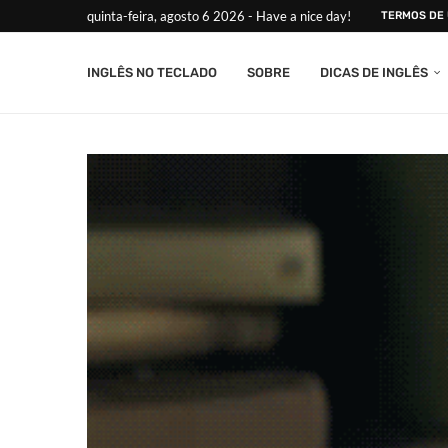
quinta-feira, agosto 6 2026 - Have a nice day!
TERMOS DE
INGLÊS NO TECLADO
SOBRE
DICAS DE INGLÊS